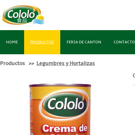
HOME
PRODUCTOS
FERIA DE CANTON
CONTACTO
Productos >>
Legumbres y Hortalizas