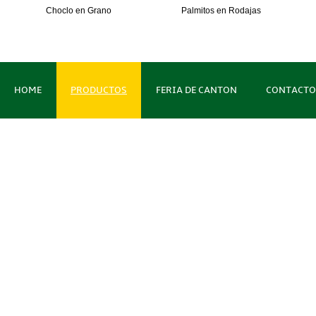
Choclo en Grano
Palmitos en Rodajas
HOME
PRODUCTOS
FERIA DE CANTON
CONTACTO