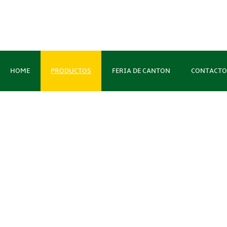
HOME
PRODUCTOS
FERIA DE CANTON
CONTACTO